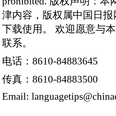
prohibited. 版权
津内容，版权属中国日报
下载使用。 欢迎愿意与
联系。
电话：8610-84883645
传真：8610-84883500
Email: languagetips@china