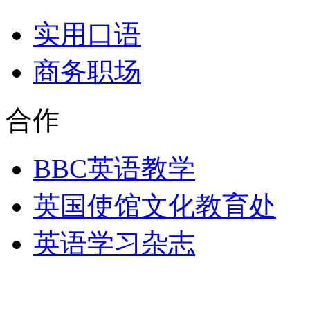
实用口语
商务职场
合作
BBC英语教学
英国使馆文化教育处
英语学习杂志