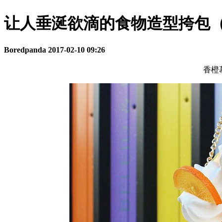
让人垂涎欲滴的食物造型挎包
Boredpanda
2017-02-10 09:26
香橙