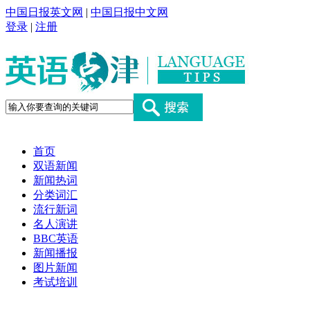
中国日报英文网
|
中国日报中文网
登录
|
注册
首页
双语新闻
新闻热词
分类词汇
流行新词
名人演讲
BBC英语
新闻播报
图片新闻
考试培训