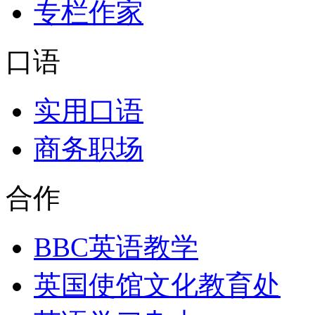
专栏作家
口语
实用口语
商务职场
合作
BBC英语教学
英国使馆文化教育处