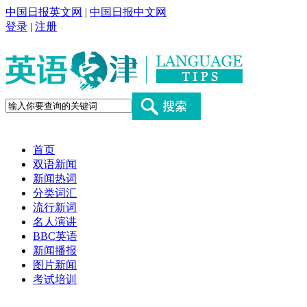
中国日报英文网
|
中国日报中文网
登录
|
注册
首页
双语新闻
新闻热词
分类词汇
流行新词
名人演讲
BBC英语
新闻播报
图片新闻
考试培训