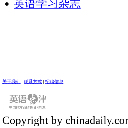
英语学习杂志
关于我们
|
联系方式
|
招聘信息
Copyright by chinadaily.com