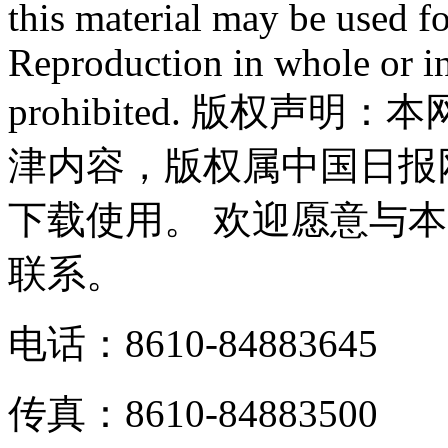
this material may be used f
Reproduction in whole or in
prohibited. 版权
津内容，版权属中国日报
下载使用。 欢迎愿意与
联系。
电话：8610-84883645
传真：8610-84883500