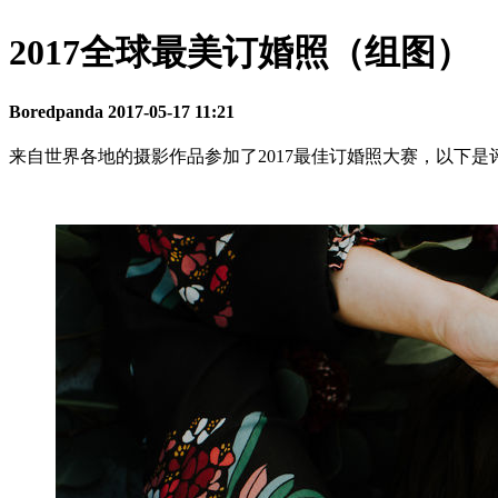
2017全球最美订婚照（组图）
Boredpanda
2017-05-17 11:21
来自世界各地的摄影作品参加了2017最佳订婚照大赛，以下