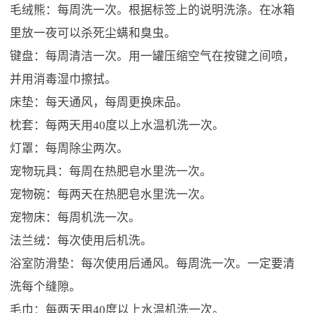
毛绒熊：每周洗一次。根据标签上的说明洗涤。在冰箱
里放一夜可以杀死尘螨和臭虫。
键盘：每周清洁一次。用一罐压缩空气在按键之间喷，
并用消毒湿巾擦拭。
床垫：每天通风，每周更换床品。
枕套：每两天用40度以上水温机洗一次。
灯罩：每周除尘两次。
宠物玩具：每周在热肥皂水里洗一次。
宠物碗：每两天在热肥皂水里洗一次。
宠物床：每周机洗一次。
法兰绒：每次使用后机洗。
浴室防滑垫：每次使用后通风。每周洗一次。一定要清
洗每个缝隙。
毛巾：每两天用40度以上水温机洗一次。