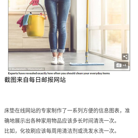
截图来自每日邮报网站
床垫在线网站的专家制作了一系列方便的信息图表，准
确地展示出各种家用物品应该多长时间清洗一次。
比如，化妆刷应该每周用清洁剂或洗发水洗一次。