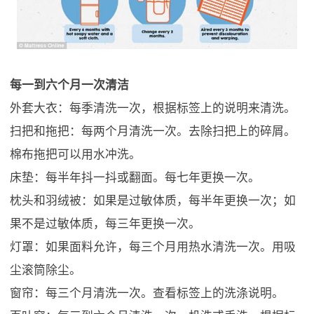
每一到六个月一次清洁
外套大衣：每季清洗一次，根据标签上的说明来清洗。
扫把和拖把：每两个月清洗一次。去除扫把上的碎屑。
棉布拖把可以用水冲洗。
床垫：每半年抖一抖或翻面。每七年更换一次。
枕头和羽绒被：如果是过敏体质，每半年更换一次；如
果不是过敏体质，每三年更换一次。
灯罩：如果面料允许，每三个月用热水清洗一次。用吸
尘滚筒除尘。
窗帘：每三个月清洗一次。查看标签上的洗涤说明。