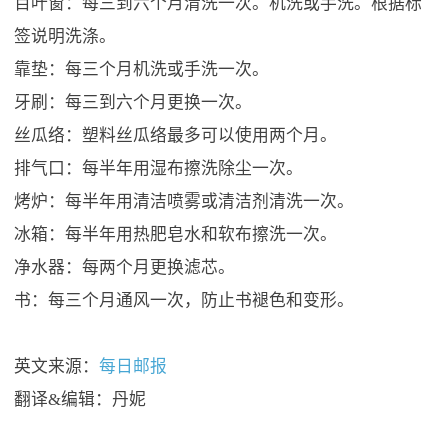
百叶窗：每三到六个月清洗一次。机洗或手洗。根据标
签说明洗涤。
靠垫：每三个月机洗或手洗一次。
牙刷：每三到六个月更换一次。
丝瓜络：塑料丝瓜络最多可以使用两个月。
排气口：每半年用湿布擦洗除尘一次。
烤炉：每半年用清洁喷雾或清洁剂清洗一次。
冰箱：每半年用热肥皂水和软布擦洗一次。
净水器：每两个月更换滤芯。
书：每三个月通风一次，防止书褪色和变形。
英文来源：
每日邮报
翻译&编辑：丹妮