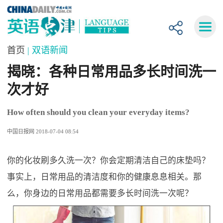
首页
| 双语新闻
揭晓：各种日常用品多长时间洗一
次才好
How often should you clean your everyday items?
中国日报网 2018-07-04 08:54
你的化妆刷多久洗一次？你会定期清洁自己的床垫吗？
事实上，日常用品的清洁度和你的健康息息相关。那
么，你身边的日常用品都需要多长时间洗一次呢？