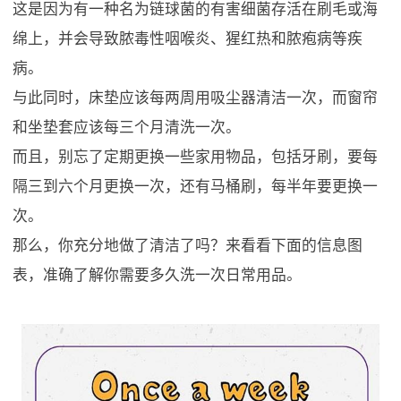
这是因为有一种名为链球菌的有害细菌存活在刷毛或海
绵上，并会导致脓毒性咽喉炎、猩红热和脓疱病等疾
病。
与此同时，床垫应该每两周用吸尘器清洁一次，而窗帘
和坐垫套应该每三个月清洗一次。
而且，别忘了定期更换一些家用物品，包括牙刷，要每
隔三到六个月更换一次，还有马桶刷，每半年要更换一
次。
那么，你充分地做了清洁了吗？来看看下面的信息图
表，准确了解你需要多久洗一次日常用品。