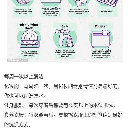
每周一次以上清洁
化妆刷：每周洗一次，用化妆刷专用清洁剂是最好的，
你也可以用洗发水。
健身服装：每次穿着后都要用40度以上的水温机洗。
真丝衣服：每次穿着后，要根据衣服上的标签确定最好
的洗涤方式。