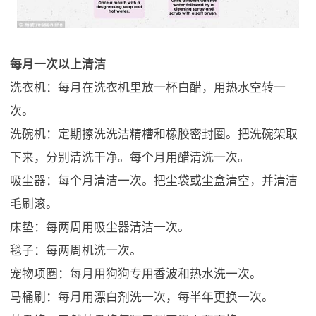
每月一次以上清洁
洗衣机：每月在洗衣机里放一杯白醋，用热水空转一
次。
洗碗机：定期擦洗洗洁精槽和橡胶密封圈。把洗碗架取
下来，分别清洗干净。每个月用醋清洗一次。
吸尘器：每个月清洁一次。把尘袋或尘盒清空，并清洁
毛刷滚。
床垫：每两周用吸尘器清洁一次。
毯子：每两周机洗一次。
宠物项圈：每月用狗狗专用香波和热水洗一次。
马桶刷：每月用漂白剂洗一次，每半年更换一次。