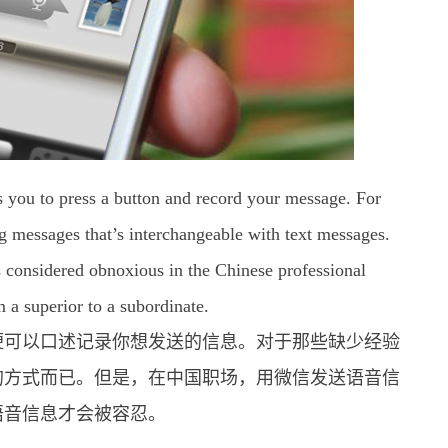
 you to press a button and record your message. For
ing messages that’s interchangeable with text messages.
considered obnoxious in the Chinese professional
m a superior to a subordinate.
便可以口述记录你想发送的信息。对于那些缺少经验
的方式而已。但是，在中国职场，用微信发送语音信
语音信息才会被容忍。