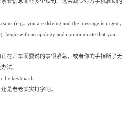
一条长信息而非多个短句。这会减少对方手机震动的
asons (e.g., you are driving and the message is urgent,
pe), begin with an apology and communicate that you
如正在开车而要说的事很紧急，或者你的手指断了无
没办法。
o the keyboard.
，还是老老实实打字吧。