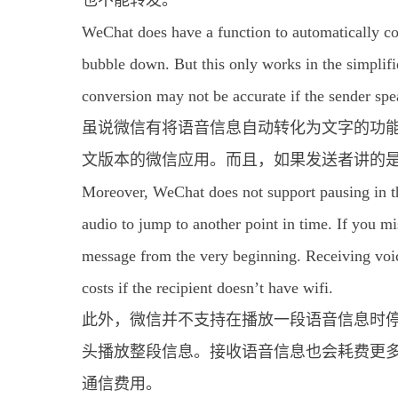
也不能转发。
WeChat does have a function to automatically co
bubble down. But this only works in the simplif
conversion may not be accurate if the sender spea
虽说微信有将语音信息自动转化为文字的功
文版本的微信应用。而且，如果发送者讲的
Moreover, WeChat does not support pausing in t
audio to jump to another point in time. If you 
message from the very beginning. Receiving voi
costs if the recipient doesn’t have wifi.
此外，微信并不支持在播放一段语音信息时
头播放整段信息。接收语音信息也会耗费更
通信费用。