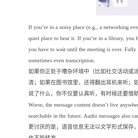
If you’re in a noisy place (e.g., a networking eve
quiet place to hear it. If you’re in a library, yo
you have to wait until the meeting is over. Fully
sometimes even transcription.
如果你正处于嘈杂环境中（比如社交活动或
清；如果在图书馆里，还得翻出耳机来听；
说了什么，你不仅要认真听，有时候还要借
Worse, the message content doesn’t live anywher
searchable in the future. Audio messages also c
更讨厌的是，语音信息无法以文字形式保存