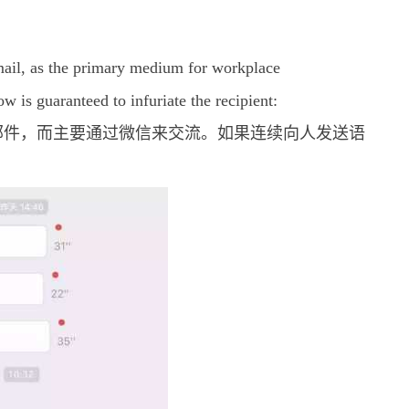
ail, as the primary medium for workplace
w is guaranteed to infuriate the recipient:
邮件，而主要通过微信来交流。如果连续向人发送语