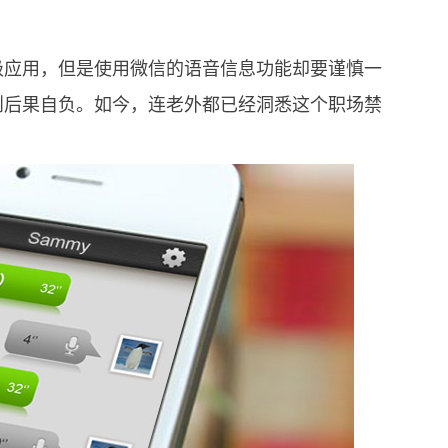
级应用，但是使用微信的语音信息功能却要谨慎一
则后果自负。如今，连老外都已经洞悉这个职场禁