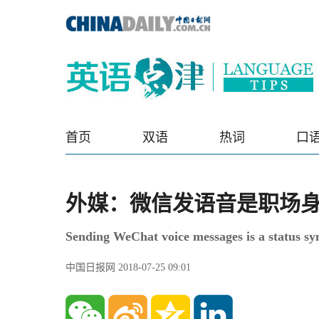
首页
双语
热词
口
外媒：微信发语音是职场
Sending WeChat voice messages is a status s
中国日报网 2018-07-25 09:01