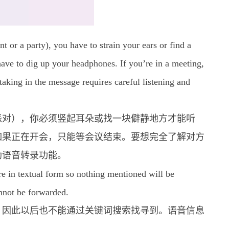
nt or a party), you have to strain your ears or find a
u have to dig up your headphones. If you’re in a meeting,
 taking in the message requires careful listening and
派对），你必须竖起耳朵或找一块僻静地方才能听
如果正在开会，只能等会议结束。要想完全了解对方
助语音转录功能。
e in textual form so nothing mentioned will be
annot be forwarded.
，因此以后也不能通过关键词搜索找寻到。语音信息