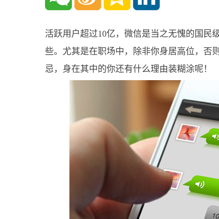
活跃用户超过10亿，微信是当之无愧的国民
些。尤其是在职场中，除非你身居高位，否
忌，身在其中的你还有什么理由装糊涂呢！