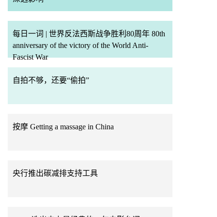
每日一词 | 世界反法西斯战争胜利80周年 80th
anniversary of the victory of the World Anti-
Fascist War
自拍不够，还要“偷拍”
按摩 Getting a massage in China
央行推出碳减排支持工具