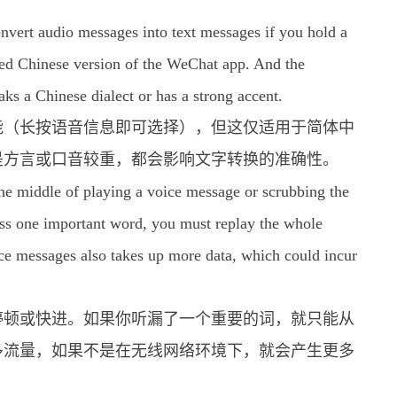
nvert audio messages into text messages if you hold a
ied Chinese version of the WeChat app. And the
ks a Chinese dialect or has a strong accent.
能（长按语音信息即可选择），但这仅适用于简体中
是方言或口音较重，都会影响文字转换的准确性。
he middle of playing a voice message or scrubbing the
miss one important word, you must replay the whole
ce messages also takes up more data, which could incur
停顿或快进。如果你听漏了一个重要的词，就只能从
多流量，如果不是在无线网络环境下，就会产生更多