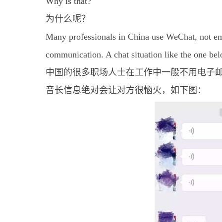
Why is that?
为什么呢？
Many professionals in China use WeChat, not em
communication. A chat situation like the one belo
中国的很多职场人士在工作中一般不用电子
音长信息绝对会让对方很恼火，如下图：