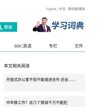
English
|
中文
|
移动新媒体
BBC英语
专栏
文件
本文相关阅读
开放式办公室不但不能增进合作 还会……
中年换工作？这几个错误千万不能犯