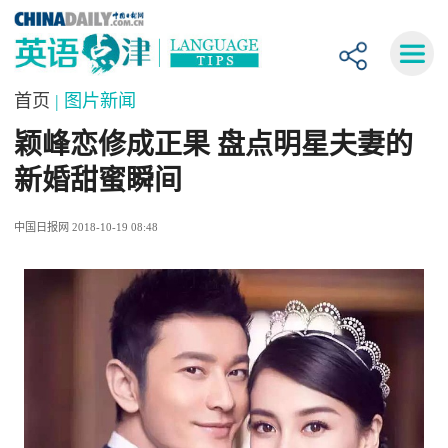
首页
| 图片新闻
颖峰恋修成正果 盘点明星夫妻的
新婚甜蜜瞬间
中国日报网 2018-10-19 08:48