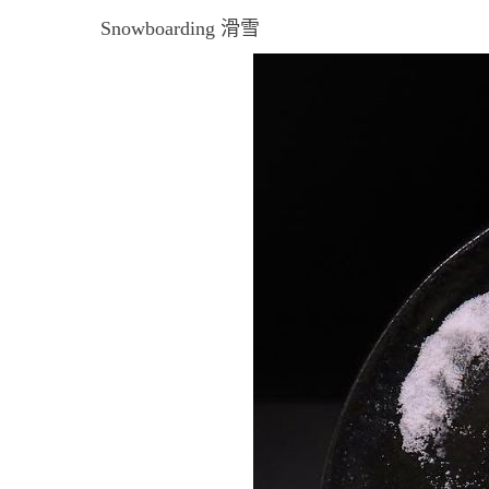
Snowboarding 滑雪