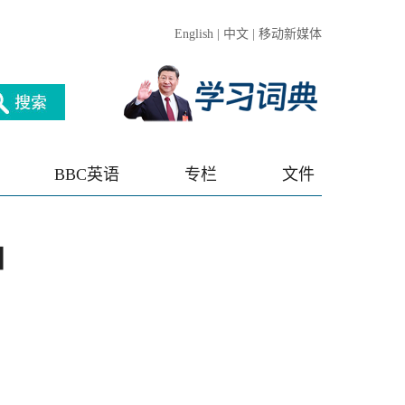
English
|
中文
|
移动新媒体
BBC英语
专栏
文件
口