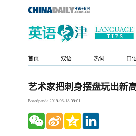
首页
双语
热词
口
艺术家把刺身摆盘玩出新
Boredpanda 2019-03-18 09:01