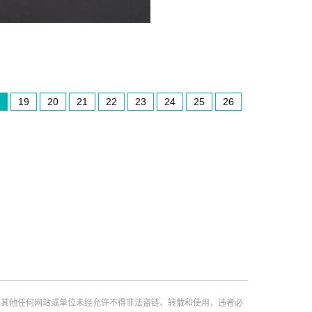
19
20
21
22
23
24
25
26
，其他任何网站或单位未经允许不得非法盗链、转载和使用，违者必