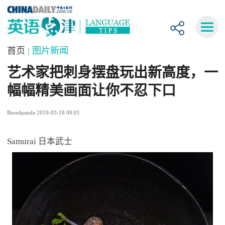
首页
| 图片新闻
艺术家把刺身摆盘玩出新高度，一
幅幅精美画面让你不忍下口
Boredpanda 2019-03-18 09:01
Samurai 日本武士