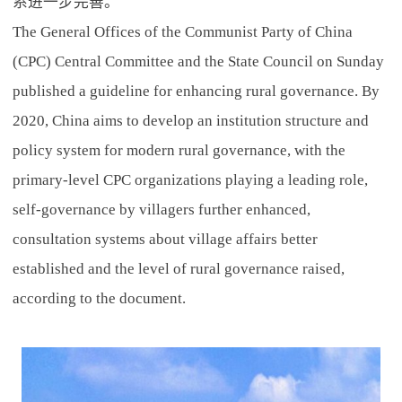
系进一步完善。
The General Offices of the Communist Party of China
(CPC) Central Committee and the State Council on Sunday
published a guideline for enhancing rural governance. By
2020, China aims to develop an institution structure and
policy system for modern rural governance, with the
primary-level CPC organizations playing a leading role,
self-governance by villagers further enhanced,
consultation systems about village affairs better
established and the level of rural governance raised,
according to the document.