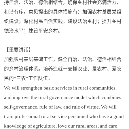
持自治、法治、德治相结合，确保乡村社会充满活力、
和谐有序。意见提出的具体措施有：加强农村基层党组
织建设；深化村民自治实践；建设法治乡村；提升乡村
德治水平；建设平安乡村。
【重要讲话】
加强农村基层基础工作，健全自治、法治、德治相结合
的乡村治理体系。培养造就一支懂农业、爱农村、爱农
民的“三农”工作队伍。
We will strengthen basic services in rural communities,
and improve the rural governance model which combines
self-governance, rule of law, and rule of virtue. We will
train professional rural service personnel who have a good
knowledge of agriculture, love our rural areas, and care