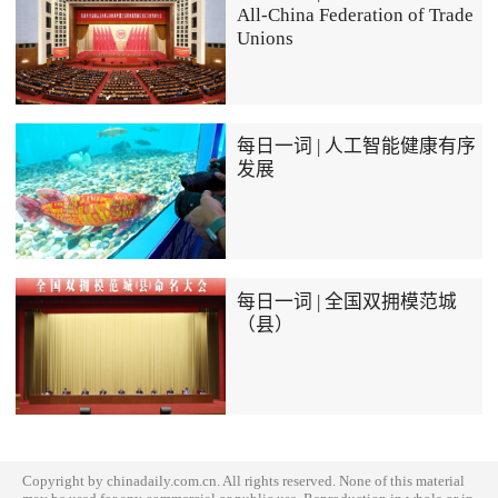
All-China Federation of Trade
Unions
每日一词 | 人工智能健康有序
发展
每日一词 | 全国双拥模范城
（县）
Copyright by chinadaily.com.cn. All rights reserved. None of this material