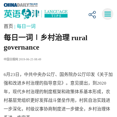
首页
| 每日一词
每日一词∣乡村治理 rural
governance
中国日报网 2019-06-25 08:49
6月23日，中共中央办公厅、国务院办公厅印发《关于加
强和改进乡村治理的指导意见》。意见提出，到2020
年，现代乡村治理的制度框架和政策体系基本形成，农
村基层党组织更好发挥战斗堡垒作用，村民自治实践进
一步深化，村级议事协商制度进一步健全，乡村治理体