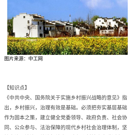
图片来源：中工网
【知识点】
《中共中央、国务院关于实施乡村振兴战略的意见》指
出，乡村振兴，治理有效是基础。必须把夯实基层基础
作为固本之策，建立健全党委领导、政府负责、社会协
同、公众参与、法治保障的现代乡村社会治理体制，坚