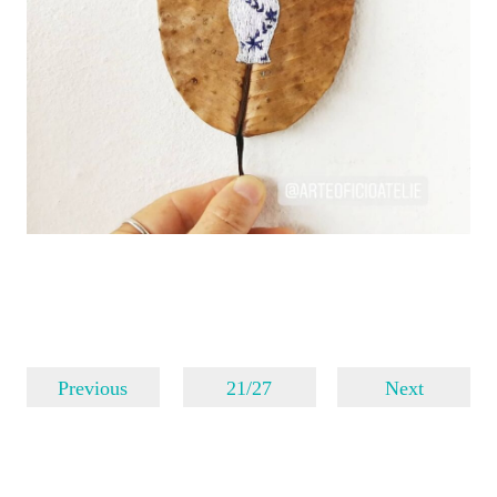
Previous
21/27
Next