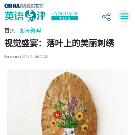
首页
| 图片新闻
视觉盛宴：落叶上的美丽刺绣
Boredpanda 2021-01-06 09:32