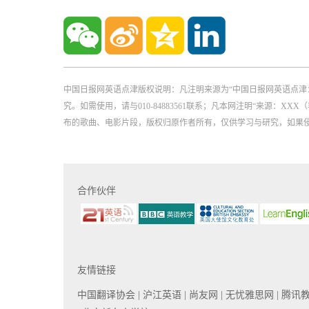
中国日报网英语点津版权说明：凡注明来源为“中国日报网英语点津
究。如需使用，请与010-84883561联系；凡本网注明“来源
布的歌曲、电影片段，版权归原作者所有，仅供学习与研究，如果
合作伙伴
友情链接
中国翻译协会
| 沪江英语
| 尚友网
| 无忧雅思网
| 腾讯