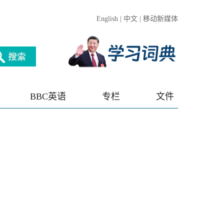
English
|
中文
|
移动新媒体
BBC英语
专栏
文件