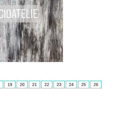
19
20
21
22
23
24
25
26