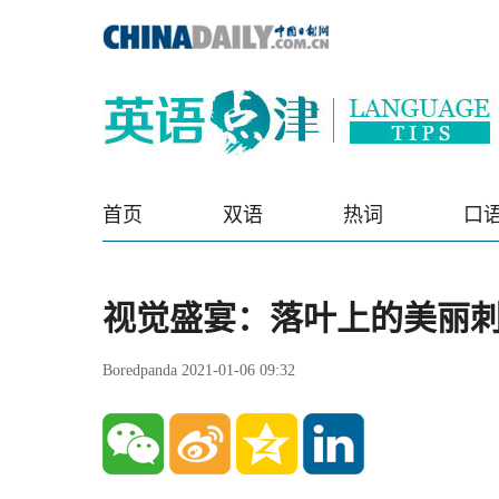
首页
双语
热词
口
视觉盛宴：落叶上的美丽
Boredpanda 2021-01-06 09:32