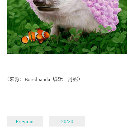
（来源：Boredpanda 编辑：丹妮）
Previous
20/20