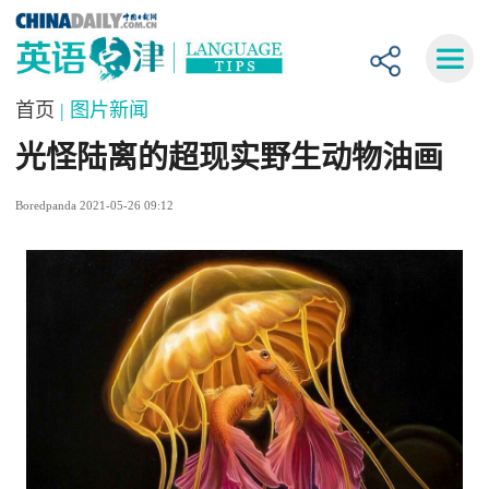
首页
| 图片新闻
光怪陆离的超现实野生动物油画
Boredpanda 2021-05-26 09:12