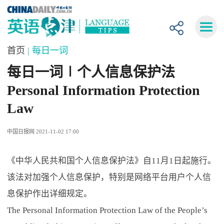
首页
| 每日一词
每日一词∣个人信息保护法
Personal Information Protection
Law
中国日报网 2021-11-02 17:00
《中华人民共和国个人信息保护法》自11月1日起施行。
该法对加强个人信息保护，特别是网络平台用户个人信
息保护作出详细规定。
The Personal Information Protection Law of the People’s