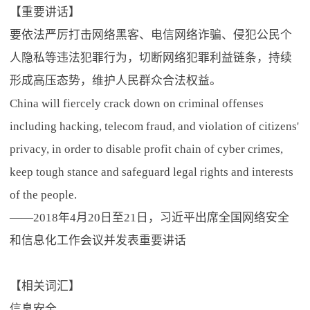
【重要讲话】
要依法严厉打击网络黑客、电信网络诈骗、侵犯公民个
人隐私等违法犯罪行为，切断网络犯罪利益链条，持续
形成高压态势，维护人民群众合法权益。
China will fiercely crack down on criminal offenses
including hacking, telecom fraud, and violation of citizens'
privacy, in order to disable profit chain of cyber crimes,
keep tough stance and safeguard legal rights and interests
of the people.
——2018年4月20日至21日，习近平出席全国网络安全
和信息化工作会议并发表重要讲话
【相关词汇】
信息安全