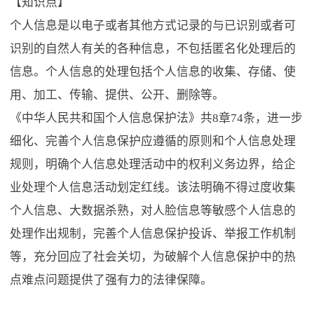
【知识点】
个人信息是以电子或者其他方式记录的与已识别或者可
识别的自然人有关的各种信息，不包括匿名化处理后的
信息。个人信息的处理包括个人信息的收集、存储、使
用、加工、传输、提供、公开、删除等。
《中华人民共和国个人信息保护法》共8章74条，进一步
细化、完善个人信息保护应遵循的原则和个人信息处理
规则，明确个人信息处理活动中的权利义务边界，给企
业处理个人信息活动划定红线。该法明确不得过度收集
个人信息、大数据杀熟，对人脸信息等敏感个人信息的
处理作出规制，完善个人信息保护投诉、举报工作机制
等，充分回应了社会关切，为破解个人信息保护中的热
点难点问题提供了强有力的法律保障。