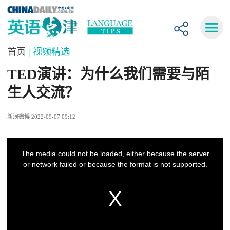
首页
| 视频精选
TED演讲：为什么我们需要与陌
生人交流？
新浪微博 2022-09-07 09:12