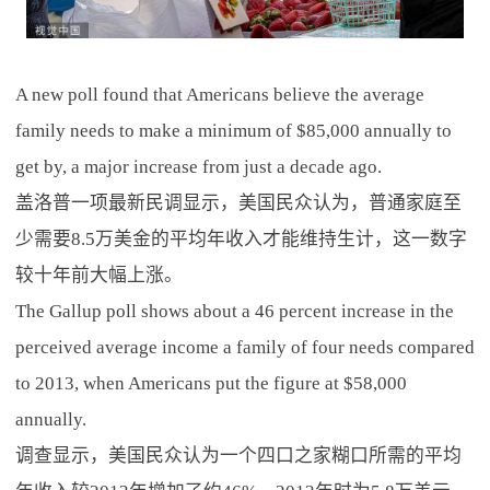
A new poll found that Americans believe the average
family needs to make a minimum of $85,000 annually to
get by, a major increase from just a decade ago.
盖洛普一项最新民调显示，美国民众认为，普通家庭至
少需要8.5万美金的平均年收入才能维持生计，这一数字
较十年前大幅上涨。
The Gallup poll shows about a 46 percent increase in the
perceived average income a family of four needs compared
to 2013, when Americans put the figure at $58,000
annually.
调查显示，美国民众认为一个四口之家糊口所需的平均