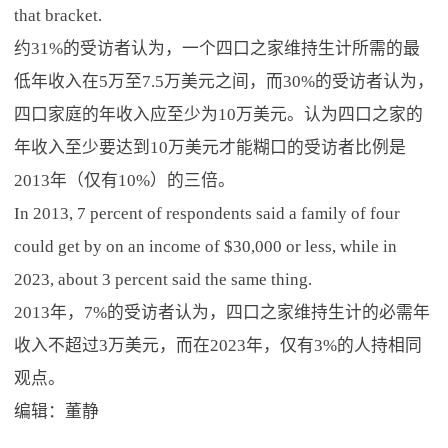
that bracket.
约31%的受访者认为，一个四口之家维持生计所需的最
低年收入在5万至7.5万美元之间，而30%的受访者认为，
四口家庭的年收入应至少为10万美元。认为四口之家的
年收入至少要达到10万美元才能糊口的受访者比例是
2013年（仅有10%）的三倍。
In 2013, 7 percent of respondents said a family of four
could get by on an income of $30,000 or less, while in
2023, about 3 percent said the same thing.
2013年，7%的受访者认为，四口之家维持生计的必需年
收入不超过3万美元，而在2023年，仅有3%的人持相同
观点。
编辑：董静