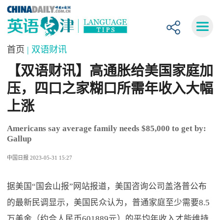
首页
| 双语财讯
【双语财讯】高通胀给美国家庭加
压，四口之家糊口所需年收入大幅
上涨
Americans say average family needs $85,000 to get by:
Gallup
中国日报 2023-05-31 15:27
据美国“国会山报”网站报道，美国咨询公司盖洛普公布
的最新民调显示，美国民众认为，普通家庭至少需要8.5
万美金（约合人民币601889元）的平均年收入才能维持