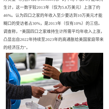
生计，这一数字较2013年（仅为5.8万美元）上涨了约
46%。认为四口之家的年收入至少要达到10万美元才能
糊口的受访者占30%，是2013年（仅有10%）的三倍。
调查称，“美国四口之家维持生计所需平均年收入上涨，
凸显出自2022年持续至2023年的高通胀给美国家庭带来
的经济压力”。