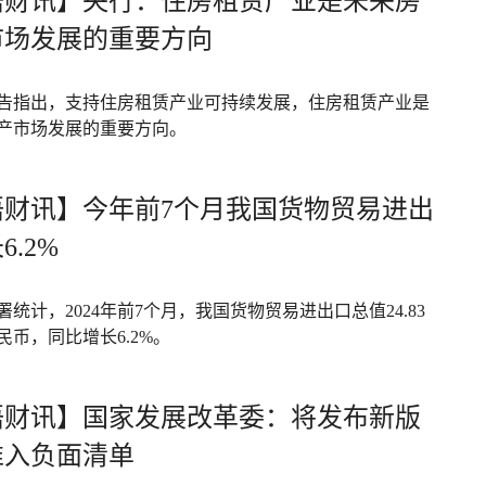
语财讯】央行：住房租赁产业是未来房
市场发展的重要方向
告指出，支持住房租赁产业可持续发展，住房租赁产业是
产市场发展的重要方向。
语财讯】今年前7个月我国货物贸易进出
6.2%
统计，2024年前7个月，我国货物贸易进出口总值24.83
民币，同比增长6.2%。
语财讯】国家发展改革委：将发布新版
准入负面清单