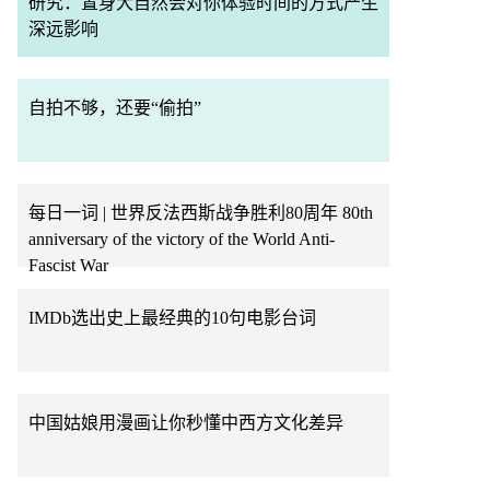
研究：置身大自然会对你体验时间的方式产生
深远影响
自拍不够，还要“偷拍”
每日一词 | 世界反法西斯战争胜利80周年 80th
anniversary of the victory of the World Anti-
Fascist War
IMDb选出史上最经典的10句电影台词
中国姑娘用漫画让你秒懂中西方文化差异