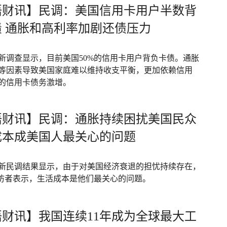
语财讯】民调：美国信用卡用户半数背
债 通胀和高利率加剧还债压力
新调查显示，目前美国50%的信用卡用户背负卡债。通胀
等因素导致美国家庭难以维持收支平衡，更加依赖信用
的信用卡债务激增。
语财讯】民调：通胀持续困扰美国民众
成本成美国人最关心的问题
新民调结果显示，由于对美国经济衰退的担忧持续存在，
受访者表示，生活成本是他们最关心的问题。
语财讯】我国连续11年成为全球最大工