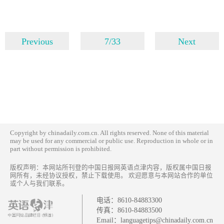
Previous
7/33
Next
Copyright by chinadaily.com.cn. All rights reserved. None of this material
may be used for any commercial or public use. Reproduction in whole or in
part without permission is prohibited.
版权声明：本网站所刊登的中国日报网英语点津内容，版权属中国日报
网所有，未经协议授权，禁止下载使用。 欢迎愿意与本网站合作的单位
或个人与我们联系。
电话：
8610-84883300
传真：
8610-84883500
Email：
languagetips@chinadaily.com.cn