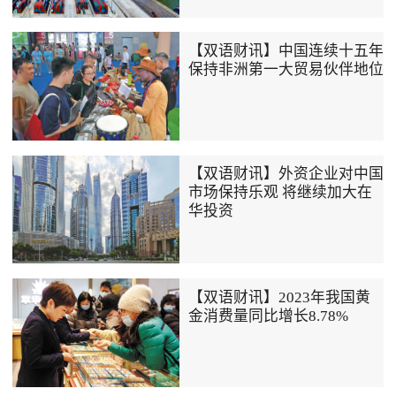
【双语财讯】中国连续十五年
保持非洲第一大贸易伙伴地位
【双语财讯】外资企业对中国
市场保持乐观 将继续加大在
华投资
【双语财讯】2023年我国黄
金消费量同比增长8.78%