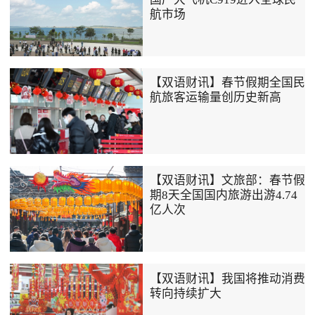
航市场
【双语财讯】春节假期全国民
航旅客运输量创历史新高
【双语财讯】文旅部：春节假
期8天全国国内旅游出游4.74
亿人次
【双语财讯】我国将推动消费
转向持续扩大