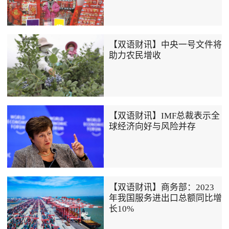
【双语财讯】中央一号文件将
助力农民增收
【双语财讯】IMF总裁表示全
球经济向好与风险并存
【双语财讯】商务部：2023
年我国服务进出口总额同比增
长10%