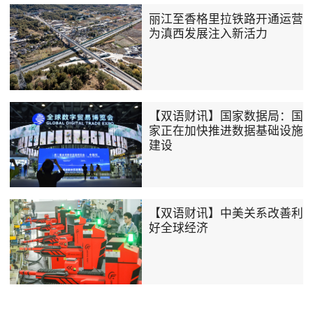
丽江至香格里拉铁路开通运营
为滇西发展注入新活力
【双语财讯】国家数据局：国
家正在加快推进数据基础设施
建设
【双语财讯】中美关系改善利
好全球经济