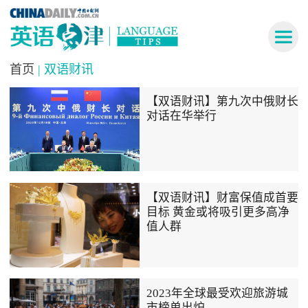
首页
| 双语财讯
【双语财讯】第九次中俄财长
对话在华举行
【双语财讯】财富保值成首要
目标 黄金或将吸引更多高净
值人群
2023年全球最受欢迎旅游城
市榜单出炉