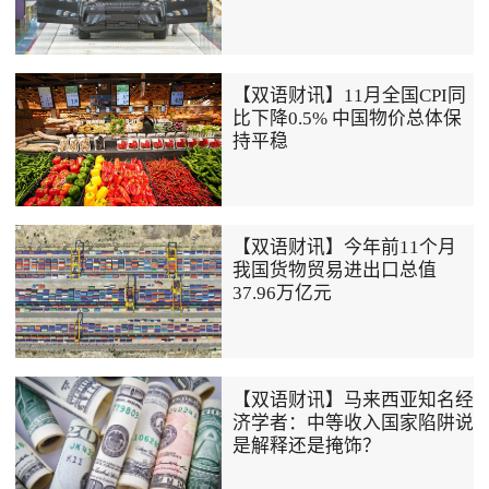
【双语财讯】11月全国CPI同
比下降0.5% 中国物价总体保
持平稳
【双语财讯】今年前11个月
我国货物贸易进出口总值
37.96万亿元
【双语财讯】马来西亚知名经
济学者：中等收入国家陷阱说
是解释还是掩饰？