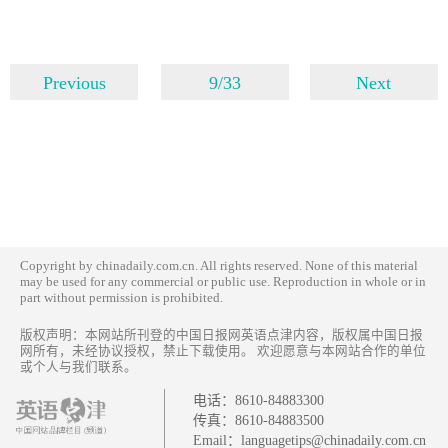
Previous
9/33
Next
Copyright by chinadaily.com.cn. All rights reserved. None of this material
may be used for any commercial or public use. Reproduction in whole or in
part without permission is prohibited.
版权声明：本网站所刊登的中国日报网英语点津内容，版权属中国日报
网所有，未经协议授权，禁止下载使用。 欢迎愿意与本网站合作的单位
或个人与我们联系。
电话：
8610-84883300
传真：
8610-84883500
Email：
languagetips@chinadaily.com.cn