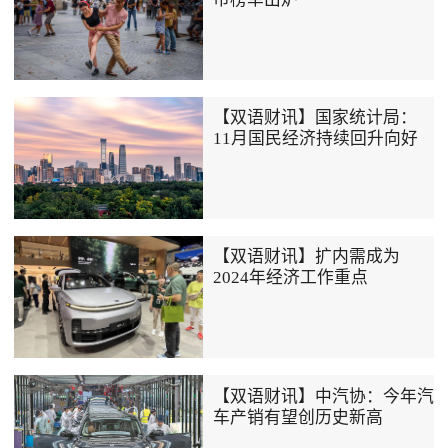
【双语财讯】国家统计局：
11月国民经济持续回升向好
【双语财讯】扩内需成为
2024年经济工作重点
【双语财讯】中汽协：今年汽
车产销有望创历史新高