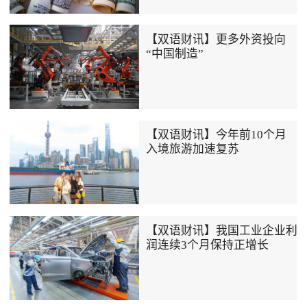
【双语财讯】更多外资投向
“中国制造”
【双语财讯】今年前10个月
入境旅游加速复苏
【双语财讯】我国工业企业利
润连续3个月保持正增长