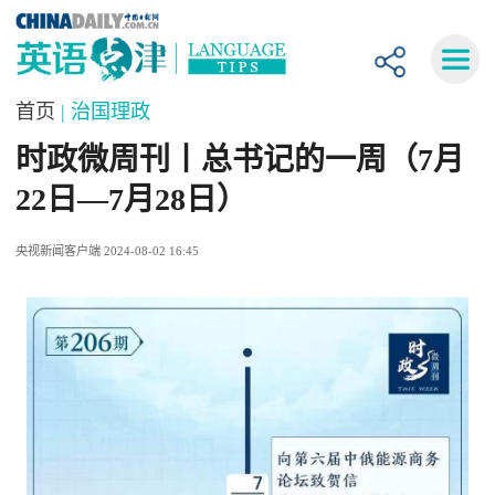
首页
| 治国理政
时政微周刊丨总书记的一周（7月
22日—7月28日）
央视新闻客户端 2024-08-02 16:45