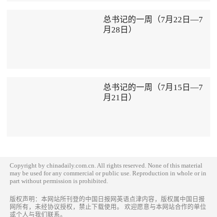
总书记的一周（7月22日—7
月28日）
总书记的一周（7月15日—7
月21日）
Copyright by chinadaily.com.cn. All rights reserved. None of this material
may be used for any commercial or public use. Reproduction in whole or in
part without permission is prohibited.
版权声明：本网站所刊登的中国日报网英语点津内容，版权属中国日报
网所有，未经协议授权，禁止下载使用。 欢迎愿意与本网站合作的单位
或个人与我们联系。