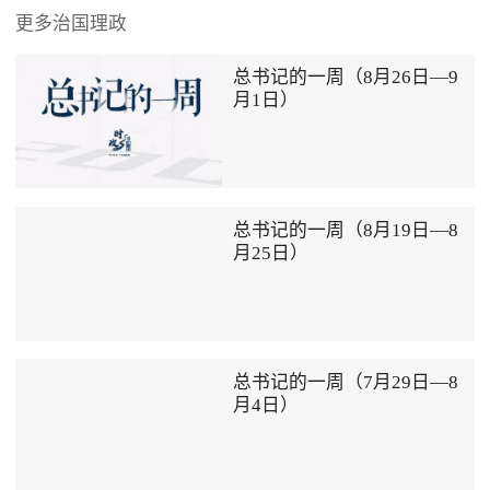
更多治国理政
总书记的一周（8月26日—9
月1日）
总书记的一周（8月19日—8
月25日）
总书记的一周（7月29日—8
月4日）