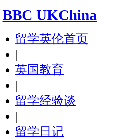
BBC UKChina
留学英伦首页
|
英国教育
|
留学经验谈
|
留学日记