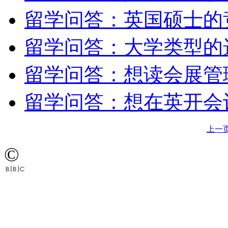
留学问答：英国硕士的
留学问答：大学类型的
留学问答：想读会展管
留学问答：想在英开会
上一
©