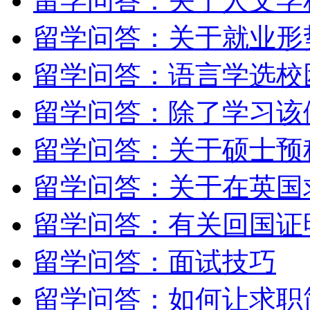
留学问答：关于人文学
留学问答：关于就业形
留学问答：语言学选校
留学问答：除了学习该
留学问答：关于硕士预
留学问答：关于在英国
留学问答：有关回国证
留学问答：面试技巧
留学问答：如何让求职