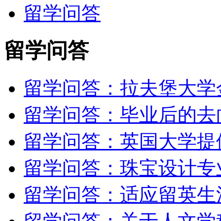
留学问答
留学问答
留学问答：拉夫堡大学
留学问答：毕业后的去
留学问答：英国大学提
留学问答：珠宝设计专
留学问答：适应留英生