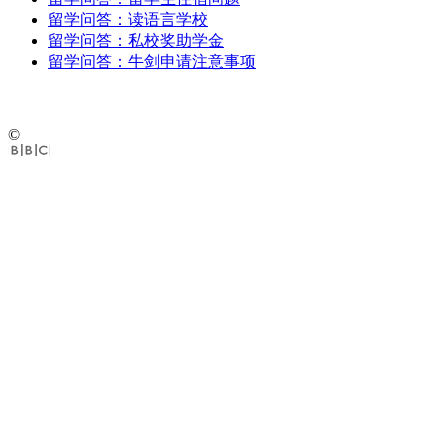
留学问答：读语言学校
留学问答：私校奖助学金
留学问答：牛剑申请注意事项
©