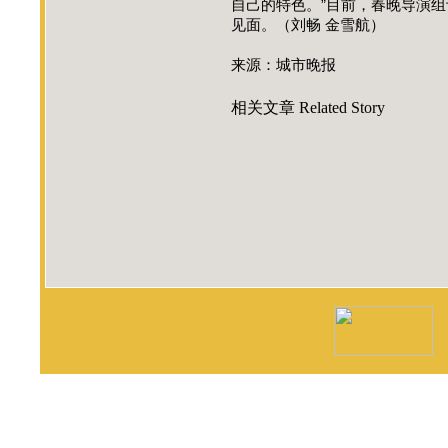
自己的特色。”目前，春晚导演组
见面。（刘畅 金雪航）
来源：城市晚报
相关文章
Related Story