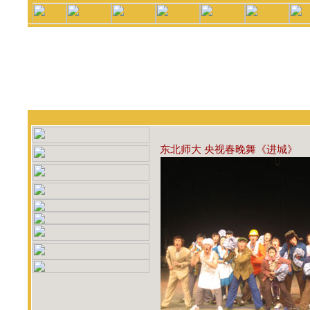
东北师大 央视春晚舞《进城》