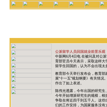
公派留学人员回国就业前景乐观
中新网6月4日电 在被问及对公
育部官员今天表示，采取这样大
留学生回国的，认为不会出现太
教育部今天举行发布会，教育部
展“十一五”规划纲要》有关情况
作出了如上表述。
陈伟光透露，今年出国的研究生
今年开始增派研究生的规模，根
争取在将近四千到五千人。这些
们的工作安排，为国家服务没有