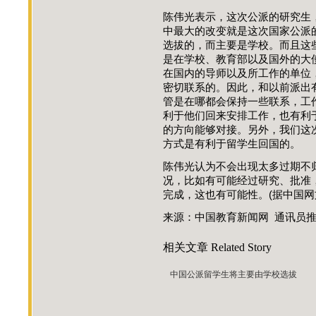
陈伟光表示，这次公派的研究生
中最大的改变就是这次国家公派
选拔的，而主要是学校。而且这
是在学校、教育部以及国外的大
在国内的导师以及所工作的单位
密切联系的。因此，和以前派出
管是在哪都会保持一些联系，工
利于他们回来安排工作，也有利
的方向能够对接。另外，我们这
方式是有利于留学生回国的。
陈伟光认为不会出现太多过期不
况，比如有可能经过研究、批准
完成，这也有可能性。(据中国网
来源：中国教育新闻网 通讯员
相关文章
Related Story
中国公派留学生将主要由学校选拔