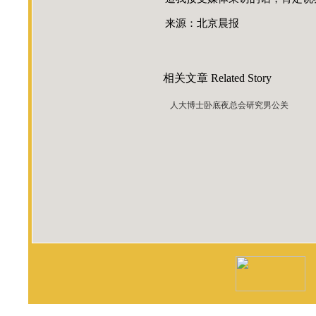
来源：北京晨报
相关文章
Related Story
人大博士卧底夜总会研究男公关