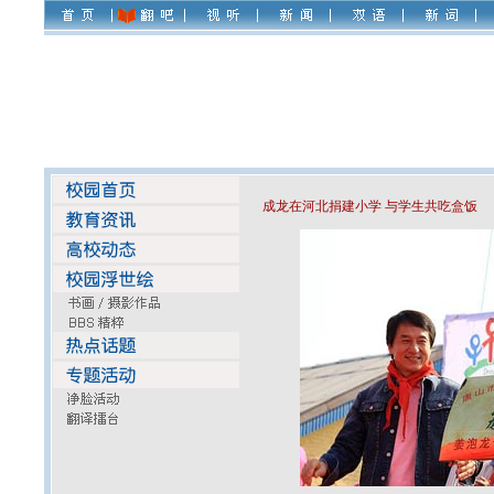
成龙在河北捐建小学 与学生共吃盒饭