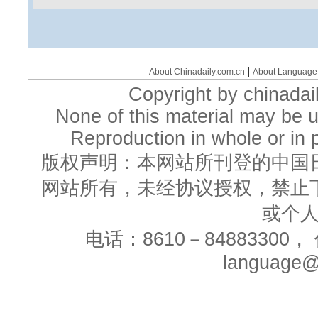
|
|
About Chinadaily.com.cn
About Language
Copyright by chinadail
None of this material may be u
Reproduction in whole or in p
版权声明：本网站所刊登的中国
网站所有，未经协议授权，禁止
或个
电话：8610－84883300， 
language@