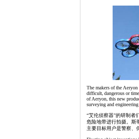
The makers of the Aeryon S
difficult, dangerous or ti
of Aeryon, this new product
surveying and engineering 
“艾伦侦察器”的研制
危险地带进行拍摄。斯
主要目标用户是警察、