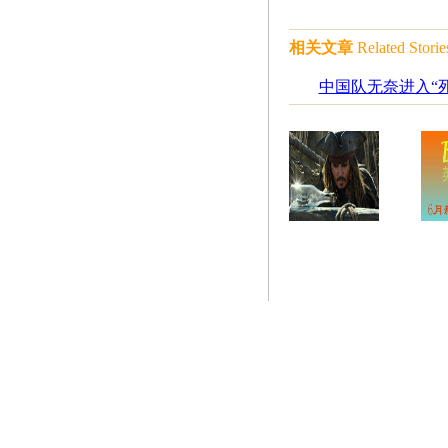
相关文章
Related Storie
中国队无奈进入“