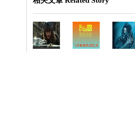
相关文章
Related Story