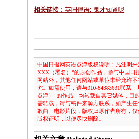
相关链接：
英国俚语: 鬼才知道呢
中国日报网英语点津版权说明：凡注明来
XXX（署名）”的原创作品，除与中国
网站外，其他任何网站或单位未经允许不
究。如需使用，请与010-84883631联
点津）”的作品，均转载自其它媒体，目
需转载，请与稿件来源方联系，如产生任
歌曲、电影片段，版权归原作者所有，仅
版权证明，以便尽快删除。