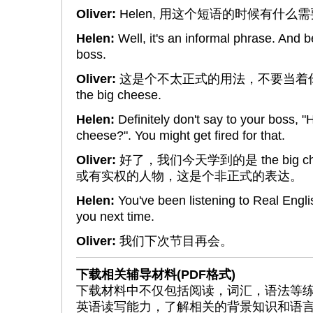
Oliver:
Helen, 用这个短语的时候有什么
Helen:
Well, it's an informal phrase. And bes
boss.
Oliver:
这是个不太正式的用法，不要当着你
the big cheese.
Helen:
Definitely don't say to your boss, "
cheese?". You might get fired for that.
Oliver:
好了，我们今天学到的是 the big 
或有实权的人物，这是个非正式的表达。
Helen:
You've been listening to Real Engl
you next time.
Oliver:
我们下次节目再会。
下载相关辅导材料(PDF格式)
下载材料中不仅包括阅读，词汇，语法等
英语读写能力，了解相关的背景知识和语