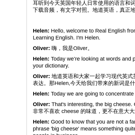
耳听到今天英国年轻人日常使用的语言和
下载音频，有文字对照。地道英语，真正地
Helen:
Hello, welcome to Real English f
Learning English. I'm Helen.
Oliver:
嗨，我是Oliver。
Helen:
Today we’re looking at words and ph
your dictionary.
Oliver:
地道英语和大家一起学习现代英式
表达。那Helen,今天给我们带来的新词是
Helen:
Today we are going to concentrate 
Oliver:
That's interesting, the big 
非常不喜欢 cheese 的味道，更不在意大
Helen:
Good to know that you are not a fan 
phrase 'big cheese' means something quite d