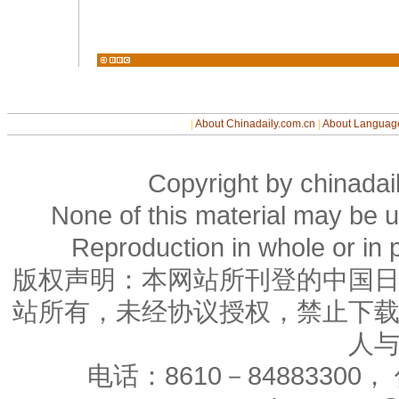
|
About Chinadaily.com.cn
|
About Languag
Copyright by chinadail
None of this material may be u
Reproduction in whole or in p
版权声明：本网站所刊登的中国
站所有，未经协议授权，禁止下
人
电话：8610－84883300， 