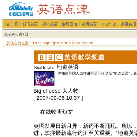
您现在的位置：
Language Tips
>
BBC
>
Real English
地道英语
Real English
你知道英国人怎样讲英语吗？请听“地道英语”，
Big cheese 大人物
[ 2007-09-06 10:37 ]
在线收听短文
英语发展日新月异，新词不断涌现。所以
进，掌握最新流行词汇至关重要。“地道英