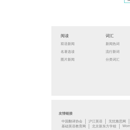
阅读
词汇
双语新闻
新闻热词
名著选读
流行新词
图片新闻
分类词汇