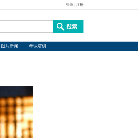
登录
|
注册
图片新闻
考试培训