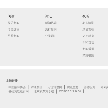
阅读
词汇
视听
双语新闻
新闻热词
名人演讲
名著选读
流行新词
影音赏析
图片新闻
分类词汇
VOA听力
BBC英语
新闻播报
精彩视频