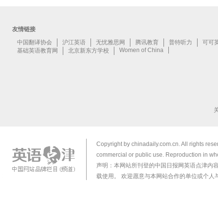
Copyright by chinadaily.com.cn. All rights res
commercial or public use. Reproduction in who
声明：本网站所刊登的中国日报网英语点津内
载使用。 欢迎愿意与本网站合作的单位或个人