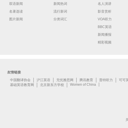
双语新闻
新闻热词
名人演讲
名著选读
流行新词
影音赏析
图片新闻
分类词汇
VOA听力
BBC英语
新闻播报
精彩视频