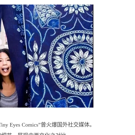
 Eyes Comics”曾火爆国外社交媒体。