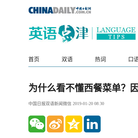
首页
双语
热词
口
为什么看不懂西餐菜单？
中国日报双语新闻微信 2019-01-20 08:30