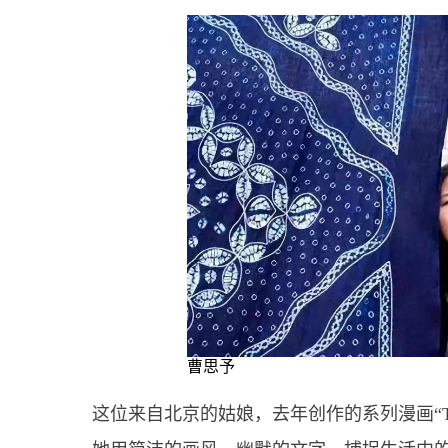
曹思予
这位来自北京的姑娘，去年创作的系列漫画“Tiny