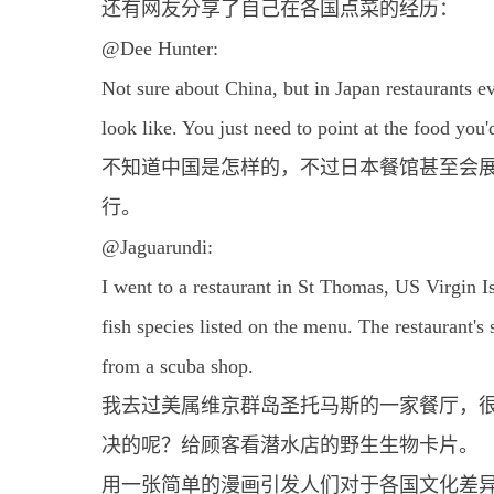
还有网友分享了自己在各国点菜的经历：
@Dee Hunter:
Not sure about China, but in Japan restaurants e
look like. You just need to point at the food you'd
不知道中国是怎样的，不过日本餐馆甚至会
行。
@Jaguarundi:
I went to a restaurant in St Thomas, US Virgin Is
fish species listed on the menu. The restaurant's 
from a scuba shop.
我去过美属维京群岛圣托马斯的一家餐厅，
决的呢？给顾客看潜水店的野生生物卡片。
用一张简单的漫画引发人们对于各国文化差