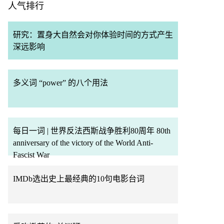
人气排行
研究：置身大自然会对你体验时间的方式产生
深远影响
多义词 “power” 的八个用法
每日一词 | 世界反法西斯战争胜利80周年 80th
anniversary of the victory of the World Anti-
Fascist War
IMDb选出史上最经典的10句电影台词