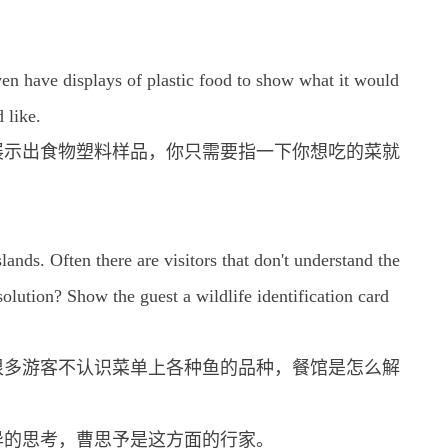
ven have displays of plastic food to show what it would
 like.
展示出食物塑料样品，你只需要指一下你想吃的菜就
lands. Often there are visitors that don't understand the
solution? Show the guest a wildlife identification card
很多游客不认识菜单上各种鱼的品种，餐馆是怎么解
异的思考，曹思予是这方面的行家。