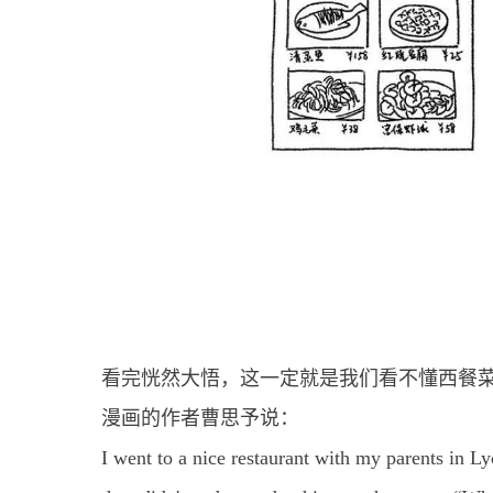
看完恍然大悟，这一定就是我们看不懂西餐
漫画的作者曹思予说：
I went to a nice restaurant with my parents in Ly