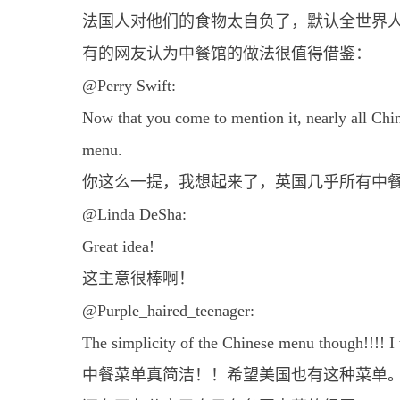
法国人对他们的食物太自负了，默认全世界
有的网友认为中餐馆的做法很值得借鉴：
@Perry Swift:
Now that you come to mention it, nearly all Chin
menu.
你这么一提，我想起来了，英国几乎所有中
@Linda DeSha:
Great idea!
这主意很棒啊！
@Purple_haired_teenager:
The simplicity of the Chinese menu though!!!! I 
中餐菜单真简洁！！希望美国也有这种菜单