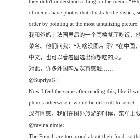
they didn't understand a thing on the menu. “Why
of menus have photos that illustrate the dishes, 
order by pointing at the most tantalizing picture.
我和爸妈上法国里昂的一个高档餐厅吃饭，
菜名。他们问我：“为啥没图片呀？”在中国
中文，也可以看着图选出你想吃的菜。
对此，许多外国网友深有感触……
@SupriyaG :
Now I feel the same after reading this, like if we
photos otherwise it would be difficult to select.
深有同感，我们在国外旅游的时候，菜单上
@ravina nimje:
The French are too proud about their food, so th