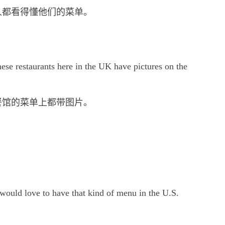
人都看得懂他们的菜单。
ese restaurants here in the UK have pictures on the
餐馆的菜单上都带图片。
would love to have that kind of menu in the U.S.
。