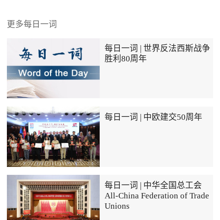
更多每日一词
每日一词 | 世界反法西斯战争
胜利80周年
每日一词 | 中欧建交50周年
每日一词 | 中华全国总工会
All-China Federation of Trade
Unions