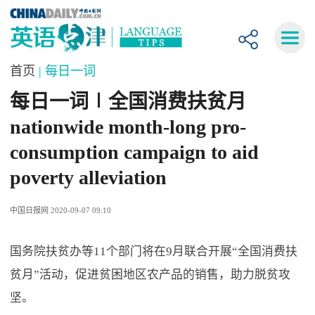
首页
| 每日一词
每日一词∣全国消费扶贫月
nationwide month-long pro-
consumption campaign to aid
poverty alleviation
中国日报网 2020-09-07 09:10
国务院扶贫办等11个部门将在9月联合开展“全国消费扶
贫月”活动，促进贫困地区农产品的销售，助力脱贫攻
坚。