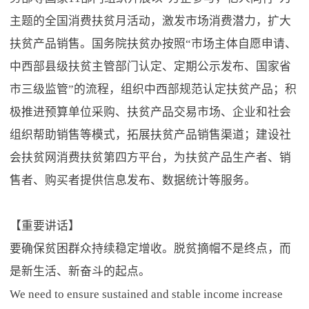
主题的全国消费扶贫月活动，激发市场消费潜力，扩大
扶贫产品销售。国务院扶贫办按照“市场主体自愿申请、
中西部县级扶贫主管部门认定、定期公示发布、国家省
市三级监管”的流程，组织中西部规范认定扶贫产品；积
极推进预算单位采购、扶贫产品交易市场、企业和社会
组织帮助销售等模式，拓展扶贫产品销售渠道；建设社
会扶贫网消费扶贫第四方平台，为扶贫产品生产者、销
售者、购买者提供信息发布、数据统计等服务。
【重要讲话】
要确保贫困群众持续稳定增收。脱贫摘帽不是终点，而
是新生活、新奋斗的起点。
We need to ensure sustained and stable income increase