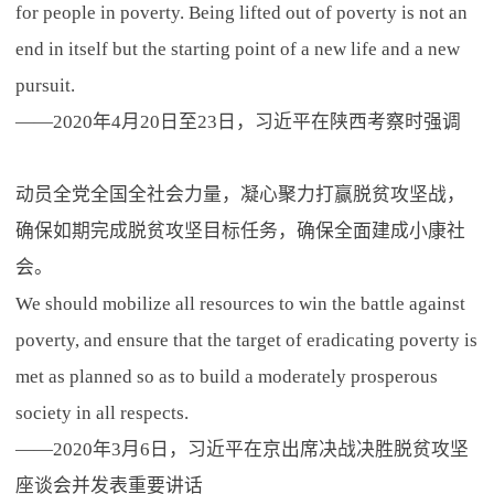
for people in poverty. Being lifted out of poverty is not an
end in itself but the starting point of a new life and a new
pursuit.
——2020年4月20日至23日，习近平在陕西考察时强调
动员全党全国全社会力量，凝心聚力打赢脱贫攻坚战，
确保如期完成脱贫攻坚目标任务，确保全面建成小康社
会。
We should mobilize all resources to win the battle against
poverty, and ensure that the target of eradicating poverty is
met as planned so as to build a moderately prosperous
society in all respects.
——2020年3月6日，习近平在京出席决战决胜脱贫攻坚
座谈会并发表重要讲话