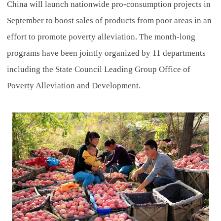
China will launch nationwide pro-consumption projects in
September to boost sales of products from poor areas in an
effort to promote poverty alleviation. The month-long
programs have been jointly organized by 11 departments
including the State Council Leading Group Office of
Poverty Alleviation and Development.