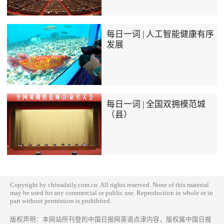
每日一词 | 人工智能健康有序
发展
每日一词 | 全国双拥模范城
（县）
Copyright by chinadaily.com.cn. All rights reserved. None of this material
may be used for any commercial or public use. Reproduction in whole or in
part without permission is prohibited.
版权声明：本网站所刊登的中国日报网英语点津内容，版权属中国日报