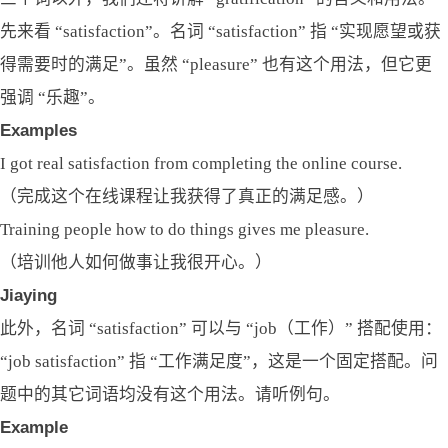
先来看 “satisfaction”。名词 “satisfaction” 指 “实现愿望或获
得需要时的满足”。虽然 “pleasure” 也有这个用法，但它更
强调 “乐趣”。
Examples
I got real satisfaction from completing the online course.
（完成这个在线课程让我获得了真正的满足感。）
Training people how to do things gives me pleasure.
（培训他人如何做事让我很开心。）
Jiaying
此外，名词 “satisfaction” 可以与 “job（工作）” 搭配使用：
“job satisfaction” 指 “工作满足度”，这是一个固定搭配。问
题中的其它词语均没有这个用法。请听例句。
Example