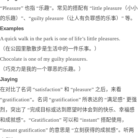
“Pleasure” 也指 “乐趣”。常见的搭配有 “little pleasure（小小
的乐趣）”、“guilty pleasure（让人有负罪感的乐事）” 等。
Examples
A quick walk in the park is one of life’s little pleasures.
（在公园里散散步是生活中的一件乐事。）
Chocolate is one of my guilty pleasures.
（巧克力是我的一个罪恶的乐趣。）
Jiaying
在对比了名词 “satisfaction” 和 “pleasure” 之后，来看
“gratification”。名词 “gratification” 所表达的 “满足感” 更强
烈，突出了 “完成目标或达到愿望时体会到的快乐、幸福感
和成就感”。“Gratification” 可以和 “instant” 搭配使用，
“instant gratification” 的意思是 “立刻获得的成就感”。听两