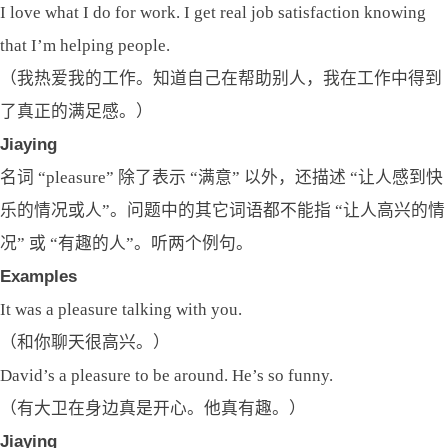
I love what I do for work. I get real job satisfaction knowing
that I’m helping people.
（我热爱我的工作。知道自己在帮助别人，我在工作中得到
了真正的满足感。）
Jiaying
名词 “pleasure” 除了表示 “满意” 以外，还描述 “让人感到快
乐的情况或人”。问题中的其它词语都不能指 “让人高兴的情
况” 或 “有趣的人”。听两个例句。
Examples
It was a pleasure talking with you.
（和你聊天很高兴。）
David’s a pleasure to be around. He’s so funny.
（有大卫在身边真是开心。他真有趣。）
Jiaying