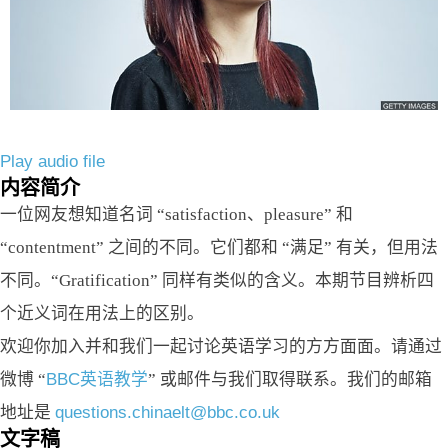
Play audio file
内容简介
一位网友想知道名词 “satisfaction、pleasure” 和
“contentment” 之间的不同。它们都和 “满足” 有关，但用法
不同。“Gratification” 同样有类似的含义。本期节目辨析四
个近义词在用法上的区别。
欢迎你加入并和我们一起讨论英语学习的方方面面。请通过
微博 “
BBC英语教学
” 或邮件与我们取得联系。我们的邮箱
地址是
questions.chinaelt@bbc.co.uk
文字稿