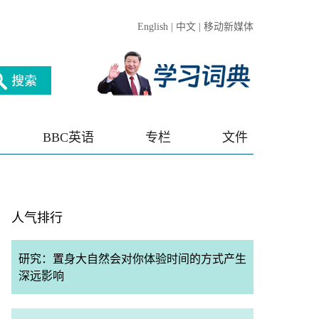
English
|
中文
|
移动新媒体
BBC英语
专栏
文件
人气排行
研究：置身大自然会对你体验时间的方式产生
深远影响