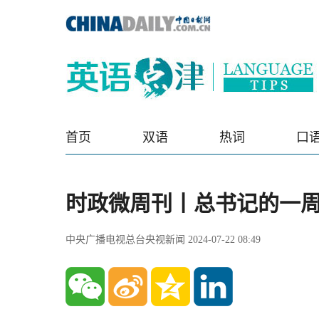
首页
双语
热词
口
时政微周刊丨总书记的一周（
中央广播电视总台央视新闻 2024-07-22 08:49