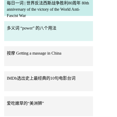
每日一词 | 世界反法西斯战争胜利80周年 80th
anniversary of the victory of the World Anti-
Fascist War
多义词 “power” 的八个用法
按摩 Getting a massage in China
IMDb选出史上最经典的10句电影台词
爱吃嫩草的“美洲狮”