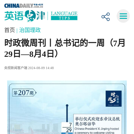
首页
| 治国理政
时政微周刊丨总书记的一周（7月
29日—8月4日）
央视新闻客户端 2024-08-09 14:48