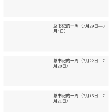
总书记的一周（7月29日—8
月4日）
总书记的一周（7月22日—7
月28日）
总书记的一周（7月15日—7
月21日）