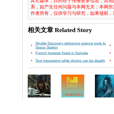
其它媒体，目的在于传播更多信息，其他
系，如产生任何问题与本网无关；本网所
作者所有，仅供学习与研究，如果侵权，
相关文章
Related Story
Shuttle Discovery delivering science tools to
Space Station
French hostage freed in Somalia
Text messaging while driving can be deadly