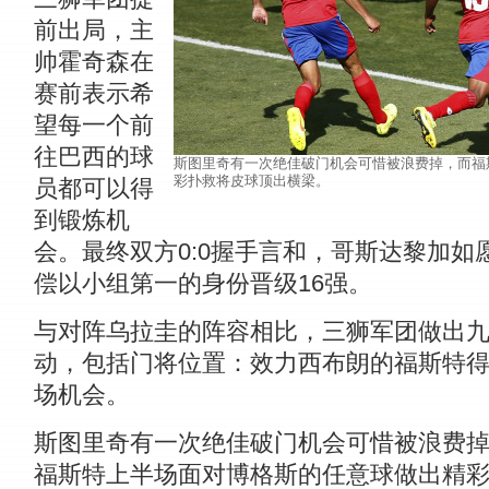
前出局，主
帅霍奇森在
赛前表示希
望每一个前
往巴西的球
斯图里奇有一次绝佳破门机会可惜被浪费掉，而福
彩扑救将皮球顶出横梁。
员都可以得
到锻炼机
会。最终双方0:0握手言和，哥斯达黎加如
偿以小组第一的身份晋级16强。
与对阵乌拉圭的阵容相比，三狮军团做出
动，包括门将位置：效力西布朗的福斯特
场机会。
斯图里奇有一次绝佳破门机会可惜被浪费
福斯特上半场面对博格斯的任意球做出精