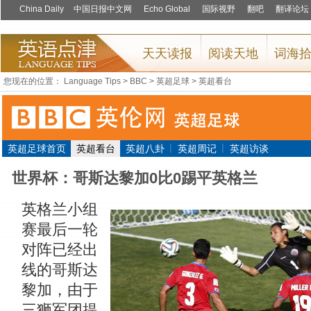
您现在的位置：
Language Tips
>
BBC
>
英超足球
>
英超看台
|
|
英超足球首页
英超看台
英超八卦
英超周记
英超访谈
世界杯：哥斯达黎加0比0踢平英格兰
英格兰小组
赛最后一轮
对阵已经出
线的哥斯达
黎加，由于
三狮军团提