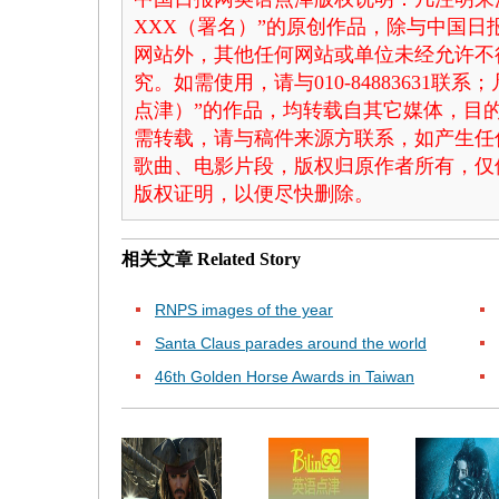
XXX（署名）”的原创作品，除与中国
网站外，其他任何网站或单位未经允许不
究。如需使用，请与010-84883631联
点津）”的作品，均转载自其它媒体，目
需转载，请与稿件来源方联系，如产生任
歌曲、电影片段，版权归原作者所有，仅
版权证明，以便尽快删除。
相关文章
Related Story
RNPS images of the year
Santa Claus parades around the world
46th Golden Horse Awards in Taiwan