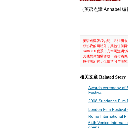
（英语点津 Annabel 
英语点津版权说明：凡注明来
权协议的网站外，其他任何网
84883631联系；凡本网
其他媒体如需转载，请与稿件
原作者所有，仅供学习与研究
相关文章
Related Story
Awards ceremony of 
Festival
2008 Sundance Film F
London Film Festi
Rome International Fi
64th Venice Internatio
opens