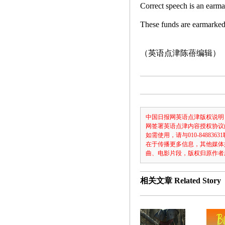
Correct speech is a
These funds are ea
（英语点津陈蓓编辑）
中国日报网英语点津版权说明
网签署英语点津内容授权协议
如需使用，请与010-8488
在于传播更多信息，其他媒体
曲、电影片段，版权归原作者
相关文章
Related Story