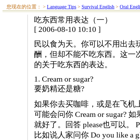
您现在的位置：
>
Language Tips
>
Survival English
>
Oral Engl
吃东西常用表达（一）
[ 2006-08-10 10:10 ]
民以食为天。你可以不用出去
酬，但却不能不吃东西。这一
的关于吃东西的表达。
1. Cream or sugar?
要奶精还是糖?
如果你去买咖啡，或是在飞机
可能会问你 Cream or sugar
就好了。回答 please也可以。 
比如说人家问你 Do you like a gla