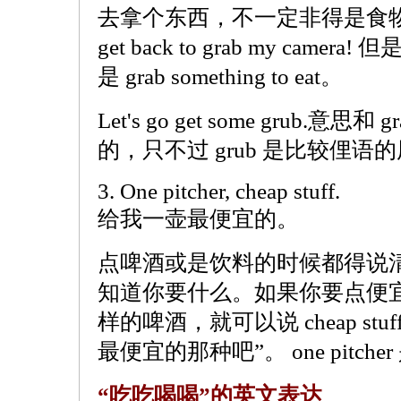
去拿个东西，不一定非得是食物，
get back to grab my ca
是 grab something to eat。
Let's go get some grub.意思和 g
的，只不过 grub 是比较俚语
3. One pitcher, cheap stuff.
给我一壶最便宜的。
点啤酒或是饮料的时候都得说
知道你要什么。如果你要点便
样的啤酒，就可以说 cheap s
最便宜的那种吧”。 one pitch
“吃吃喝喝”的英文表达