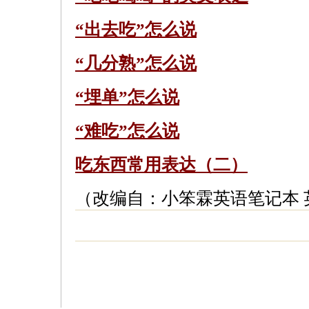
“出去吃”怎么说
“几分熟”怎么说
“埋单”怎么说
“难吃”怎么说
吃东西常用表达（二）
（改编自：小笨霖英语笔记本 英语