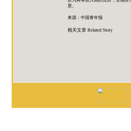
认为具有收入高的优势，生物医
景。
来源：中国青年报
相关文章
Related Story