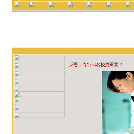
反思：专业比名校更重要？