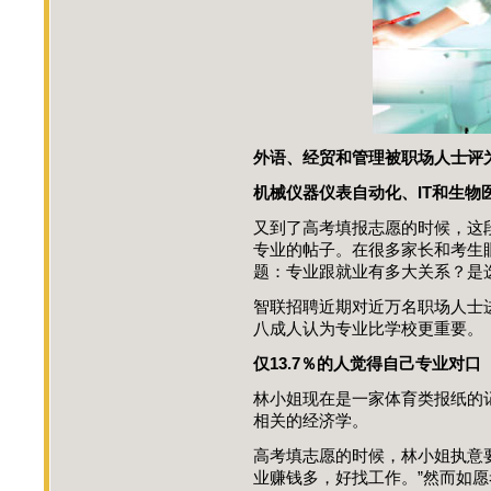
外语、经贸和管理被职场人士评
机械仪器仪表自动化、IT和生物
又到了高考填报志愿的时候，这
专业的帖子。在很多家长和考生
题：专业跟就业有多大关系？是
智联招聘近期对近万名职场人士
八成人认为专业比学校更重要。
仅13.7％的人觉得自己专业对口
林小姐现在是一家体育类报纸的
相关的经济学。
高考填志愿的时候，林小姐执意
业赚钱多，好找工作。”然而如