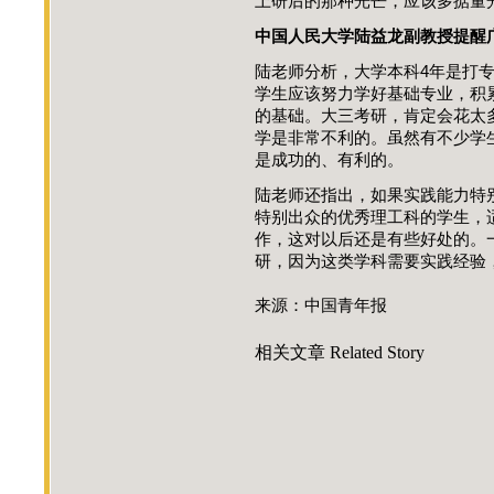
上研后的那种光芒，应该多掂量
中国人民大学陆益龙副教授提醒
陆老师分析，大学本科4年是打
学生应该努力学好基础专业，积
的基础。大三考研，肯定会花太
学是非常不利的。虽然有不少学
是成功的、有利的。
陆老师还指出，如果实践能力特
特别出众的优秀理工科的学生，
作，这对以后还是有些好处的。
研，因为这类学科需要实践经验，
来源：中国青年报
相关文章
Related Story