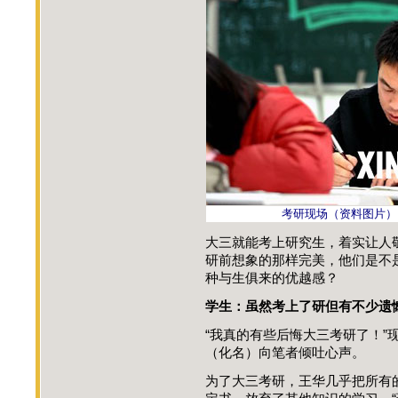
考研现场（资料图片）
大三就能考上研究生，着实让人
研前想象的那样完美，他们是不
种与生俱来的优越感？
学生：虽然考上了研但有不少遗
“我真的有些后悔大三考研了！”
（化名）向笔者倾吐心声。
为了大三考研，王华几乎把所有