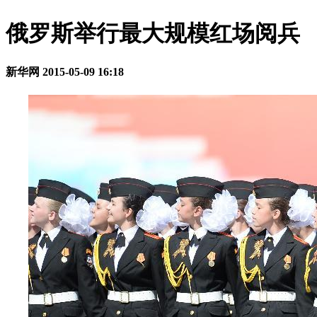
俄罗斯举行最大规模红场阅兵
新华网
2015-05-09 16:18