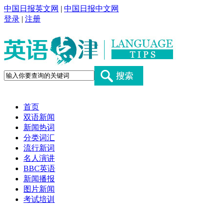
中国日报英文网
|
中国日报中文网
登录
|
注册
首页
双语新闻
新闻热词
分类词汇
流行新词
名人演讲
BBC英语
新闻播报
图片新闻
考试培训