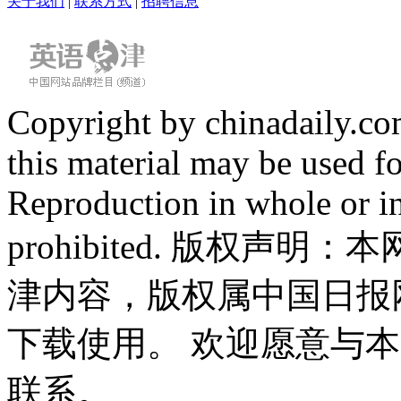
关于我们
|
联系方式
|
招聘信息
Copyright by chinadaily.com
this material may be used f
Reproduction in whole or in
prohibited. 版权
津内容，版权属中国日报
下载使用。 欢迎愿意与
联系。