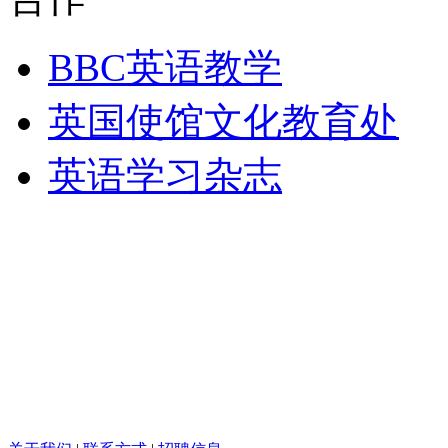
BBC英语教学
英国使馆文化教育处
英语学习杂志