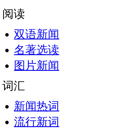
阅读
双语新闻
名著选读
图片新闻
词汇
新闻热词
流行新词