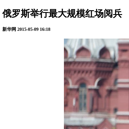
俄罗斯举行最大规模红场阅兵
新华网
2015-05-09 16:18