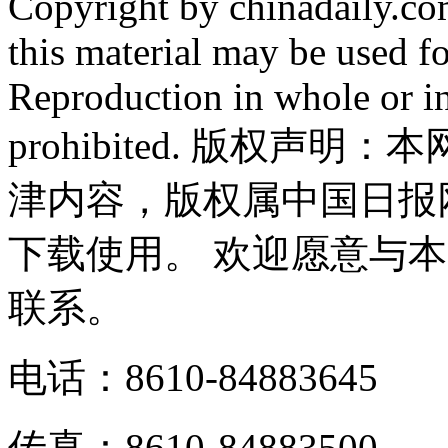
Copyright by chinadaily.com
this material may be used f
Reproduction in whole or in
prohibited. 版权
津内容，版权属中国日报
下载使用。 欢迎愿意与
联系。
电话：8610-84883645
传真：8610-84883500