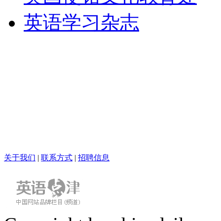
英语学习杂志
关于我们
|
联系方式
|
招聘信息