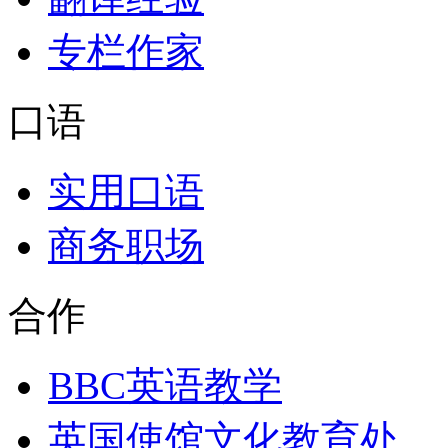
专栏作家
口语
实用口语
商务职场
合作
BBC英语教学
英国使馆文化教育处