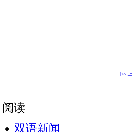
|<<
阅读
双语新闻