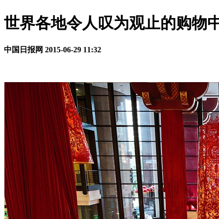
世界各地令人叹为观止的购物
中国日报网
2015-06-29 11:32