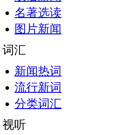
名著选读
图片新闻
词汇
新闻热词
流行新词
分类词汇
视听