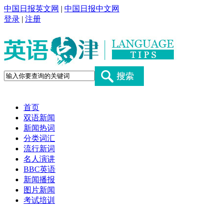
中国日报英文网
|
中国日报中文网
登录
|
注册
首页
双语新闻
新闻热词
分类词汇
流行新词
名人演讲
BBC英语
新闻播报
图片新闻
考试培训