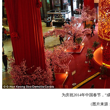
为庆祝2014年中国春节，
（图片来源