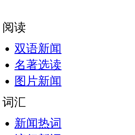
阅读
双语新闻
名著选读
图片新闻
词汇
新闻热词