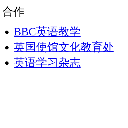
合作
BBC英语教学
英国使馆文化教育处
英语学习杂志