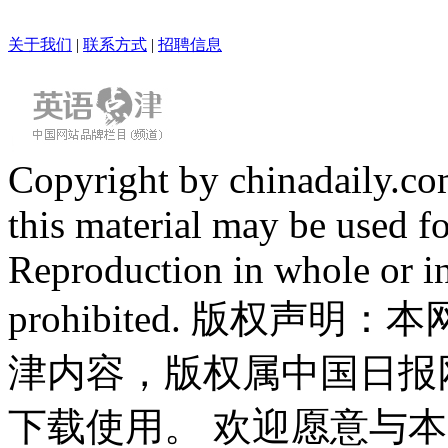
关于我们
|
联系方式
|
招聘信息
Copyright by chinadaily.com
this material may be used f
Reproduction in whole or in
prohibited. 版权
津内容，版权属中国日报
下载使用。 欢迎愿意与