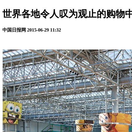
世界各地令人叹为观止的购物
中国日报网
2015-06-29 11:32