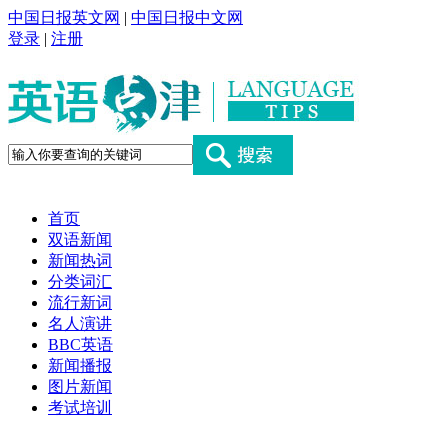
中国日报英文网
|
中国日报中文网
登录
|
注册
首页
双语新闻
新闻热词
分类词汇
流行新词
名人演讲
BBC英语
新闻播报
图片新闻
考试培训