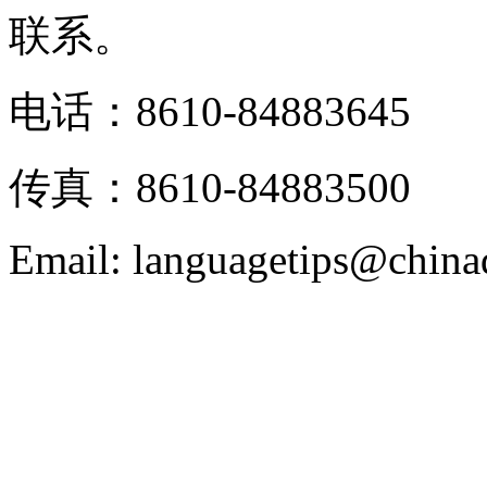
联系。
电话：8610-84883645
传真：8610-84883500
Email: languagetips@china